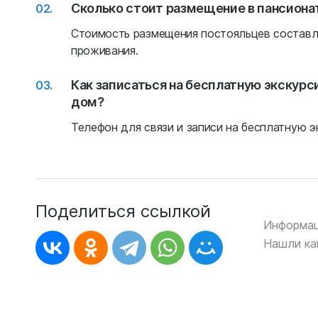
Сколько стоит размещение в пансиона
Стоимость размещения постояльцев составля
проживания.
Как записаться на бесплатную экскур
дом?
Телефон для связи и записи на бесплатную эк
Поделиться ссылкой
Информац
Нашли ка