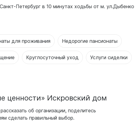
Санкт-Петербург в 10 минутах ходьбы от м. ул.Дыбенко
наты для проживания
Недорогие пансионаты
ещение
Круглосуточный уход
Услуги сиделки
е ценности» Искровский дом
рассказать об организации, поделитесь
ям сделать правильный выбор.