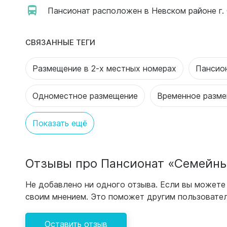
Пансионат расположен в Невском районе г. 
СВЯЗАННЫЕ ТЕГИ
Размещение в 2-х местных номерах
Пансио
Одноместное размещение
Временное разм
Показать ещё
Отзывы про Пансионат «Семейны
Не добавлено ни одного отзыва. Если вы можете 
своим мнением. Это поможет другим пользовател
Оставить отзыв