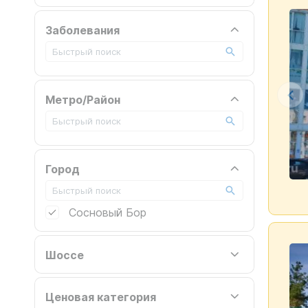
Заболевания
Метро/Район
Город
Сосновый Бор
Шоссе
Ценовая категория