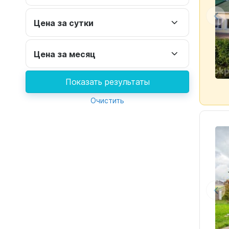
Цена за сутки
Цена за месяц
Показать результаты
Очистить