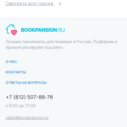
Смотреть все города
Лучшие пансионаты для пожилых в России. Подберем и
проконсультируем под ключ.
О НАС
КОНТАКТЫ
ОТВЕТЫ НА ВОПРОСЫ
+7 (812) 507-88-76
с 9:00 до 21:00
sales@bookpansion.ru