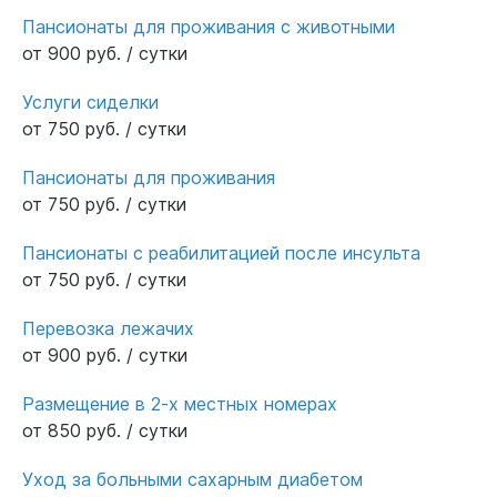
Пансионаты для проживания с животными
от 900 руб. / сутки
Услуги сиделки
от 750 руб. / сутки
Пансионаты для проживания
от 750 руб. / сутки
Пансионаты с реабилитацией после инсульта
от 750 руб. / сутки
Перевозка лежачих
от 900 руб. / сутки
Размещение в 2-х местных номерах
от 850 руб. / сутки
Уход за больными сахарным диабетом