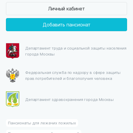
Личный кабинет
Добавить пансионат
Департамент труда и социальной защиты населения
города Москвы
Федеральная служба по надзору в сфере защиты
прав потребителей и благополучия человека
Департамент здравохранения города Москвы
Пансионаты для лежачих пожилых