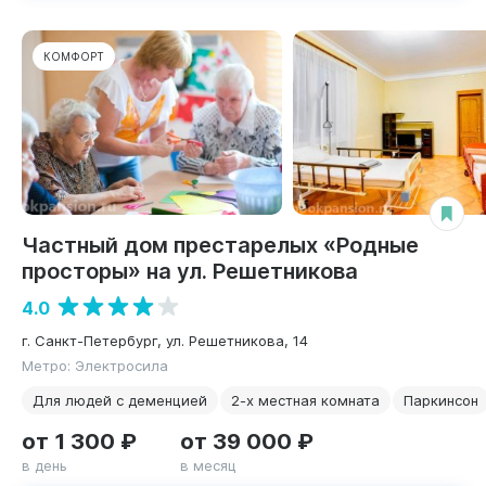
КОМФОРТ
Частный дом престарелых «Родные
просторы» на ул. Решетникова
4.0
г. Санкт-Петербург, ул. Решетникова, 14
Метро: Электросила
Для людей с деменцией
2-х местная комната
Паркинсон
от 1 300 ₽
от 39 000 ₽
в день
в месяц