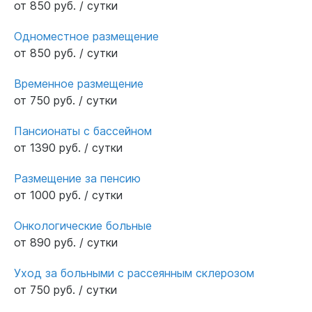
от 850 руб. / сутки
Одноместное размещение
от 850 руб. / сутки
Временное размещение
от 750 руб. / сутки
Пансионаты с бассейном
от 1390 руб. / сутки
Размещение за пенсию
от 1000 руб. / сутки
Онкологические больные
от 890 руб. / сутки
Уход за больными с рассеянным склерозом
от 750 руб. / сутки