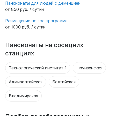
Пансионаты для людей с деменцией
от 850 руб. / сутки
Размещение по гос программе
от 1000 руб. / сутки
Пансионаты на соседних
станциях
Технологический институт 1
Фрунзенская
Адмиралтейская
Балтийская
Владимирская