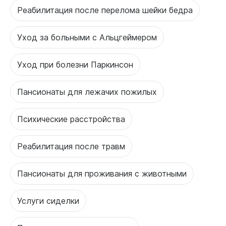
Реабилитация после перелома шейки бедра
Уход за больными с Альцгеймером
Уход при болезни Паркинсон
Пансионаты для лежачих пожилых
Психические расстройства
Реабилитация после травм
Пансионаты для проживания с животными
Услуги сиделки