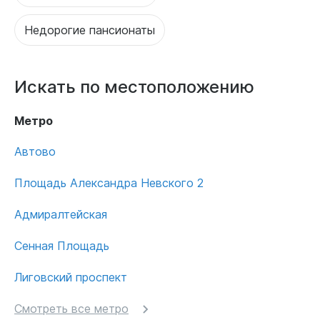
Недорогие пансионаты
Искать по местоположению
Метро
Автово
Площадь Александра Невского 2
Адмиралтейская
Сенная Площадь
Лиговский проспект
Смотреть все метро