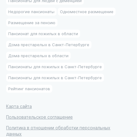
Пансионаты для людей с деменцией
Недорогие пансионаты
Одноместное размещение
Размещение за пенсию
Пансионат для пожилых в области
Дома престарелых в Санкт-Петербурге
Дома престарелых в области
Пансионаты для пожилых в Санкт-Петербурге
Пансионаты для пожилых в Санкт-Петербурге
Рейтинг пансионатов
Карта сайта
Пользовательское соглашение
Политика в отношении обработки персональных
данных