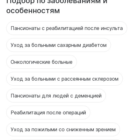
Подбор по заболеваниям и
особенностям
Пансионаты с реабилитацией после инсульта
Уход за больными сахарным диабетом
Онкологические больные
Уход за больными с рассеянным склерозом
Пансионаты для людей с деменцией
Реабилитация после операций
Уход за пожилыми со сниженным зрением