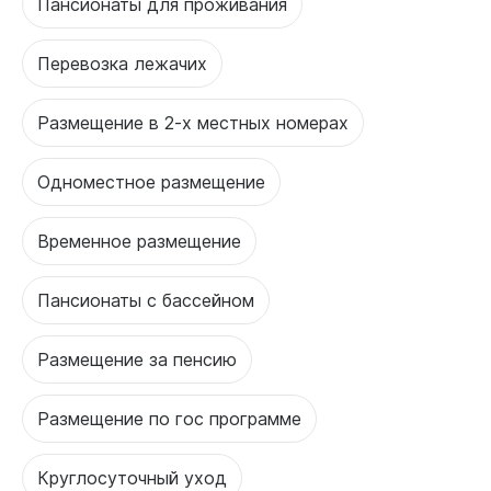
Пансионаты для проживания
Перевозка лежачих
Размещение в 2-х местных номерах
Одноместное размещение
Временное размещение
Пансионаты с бассейном
Размещение за пенсию
Размещение по гос программе
Круглосуточный уход