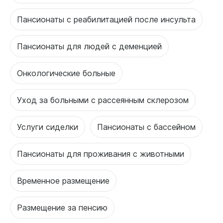
Пансионаты с реабилитацией после инсульта
Пансионаты для людей с деменцией
Онкологические больные
Уход за больными с рассеянным склерозом
Услуги сиделки
Пансионаты с бассейном
Пансионаты для проживания с животными
Временное размещение
Размещение за пенсию