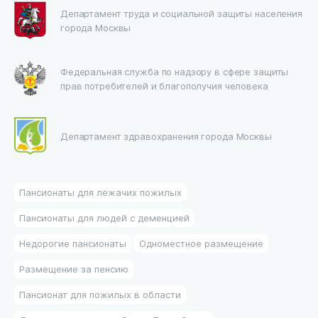
Департамент труда и социальной защиты населения
города Москвы
Федеральная служба по надзору в сфере защиты
прав потребителей и благополучия человека
Департамент здравохранения города Москвы
Пансионаты для лежачих пожилых
Пансионаты для людей с деменцией
Недорогие пансионаты
Одноместное размещение
Размещение за пенсию
Пансионат для пожилых в области