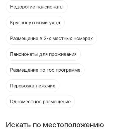
Недорогие пансионаты
Круглосуточный уход
Размещение в 2-х местных номерах
Пансионаты для проживания
Размещение по гос программе
Перевозка лежачих
Одноместное размещение
Искать по местоположению