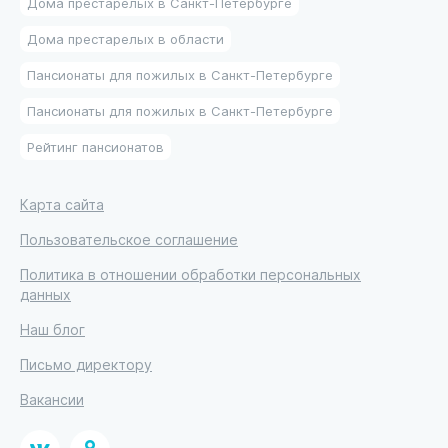
Дома престарелых в Санкт-Петербурге
Дома престарелых в области
Пансионаты для пожилых в Санкт-Петербурге
Пансионаты для пожилых в Санкт-Петербурге
Рейтинг пансионатов
Карта сайта
Пользовательское соглашение
Политика в отношении обработки персональных
данных
Наш блог
Письмо директору
Вакансии