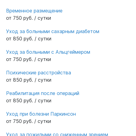
проживание.
Временное размещение
от 750 руб. / сутки
Уход за больными сахарным диабетом
от 850 руб. / сутки
Уход за больными с Альцгеймером
от 750 руб. / сутки
Психические расстройства
от 850 руб. / сутки
Реабилитация после операций
от 850 руб. / сутки
Уход при болезни Паркинсон
от 750 руб. / сутки
Уход за пожилыми со сниженным зрением