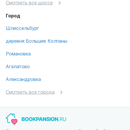
Смотреть все шоссе
Город
Шлиссельбург
деревня Большие Колпаны
Романовка
Агалатово
Александровка
Смотреть все города