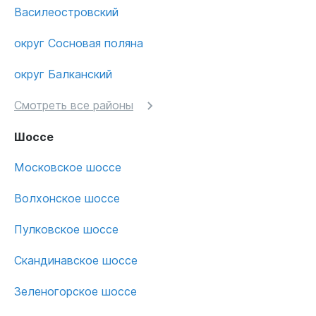
Василеостровский
округ Сосновая поляна
округ Балканский
Смотреть все районы
Шоссе
Московское шоссе
Волхонское шоссе
Пулковское шоссе
Скандинавское шоссе
Зеленогорское шоссе