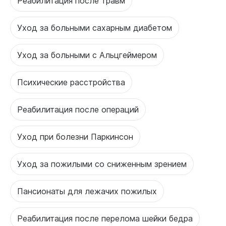
Реабилитация после травм
Уход за больными сахарным диабетом
Уход за больными с Альцгеймером
Психические расстройства
Реабилитация после операций
Уход при болезни Паркинсон
Уход за пожилыми со сниженным зрением
Пансионаты для лежачих пожилых
Реабилитация после перелома шейки бедра