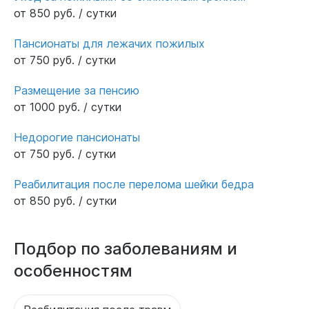
от 850 руб. / сутки
Пансионаты для лежачих пожилых
от 750 руб. / сутки
Размещение за пенсию
от 1000 руб. / сутки
Недорогие пансионаты
от 750 руб. / сутки
Реабилитация после перелома шейки бедра
от 850 руб. / сутки
Подбор по заболеваниям и
особенностям