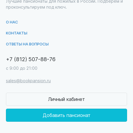
Лучшие пансионаты для пожилых в России. Подберем и
проконсультируем под ключ.
О НАС
КОНТАКТЫ
ОТВЕТЫ НА ВОПРОСЫ
+7 (812) 507-88-76
с 9:00 до 21:00
sales@bookpansion.ru
Личный кабинет
Добавить пансионат