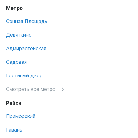
Метро
Сенная Площадь
Девяткино
Адмиралтейская
Садовая
Гостиный двор
Смотреть все метро
Район
Приморский
Гавань