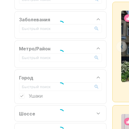
Заболевания
Метро/Район
Город
Ушаки
Шоссе