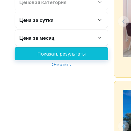
Ценовая категория
Цена за сутки
Цена за месяц
Показать результаты
Очистить