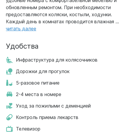
удобные номера с комфортабельной мебелью и
обновленным ремонтом. При необходимости
предоставляются коляски, костыли, ходунки.
Каждый день в комнатах проводится влажная ...
читать далее
Удобства
Инфраструктура для колясочников
Дорожки для прогулок
5-разовое питание
2-4 места в номере
Уход за пожилыми с деменцией
Контроль приема лекарств
Телевизор