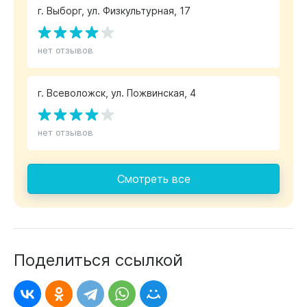
г. Выборг, ул. Физкультурная, 17
нет отзывов
г. Всеволожск, ул. Пожвинская, 4
нет отзывов
Смотреть все
Поделиться ссылкой