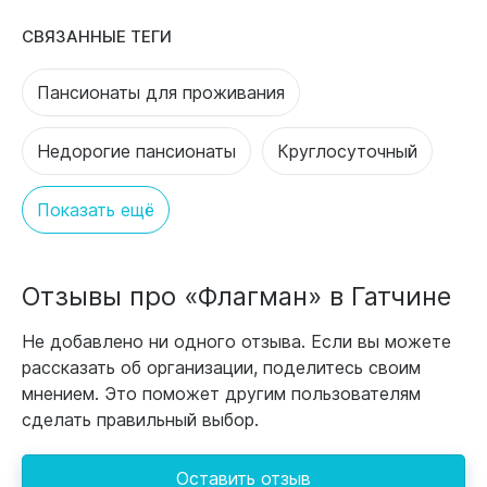
СВЯЗАННЫЕ ТЕГИ
Пансионаты для проживания
Недорогие пансионаты
Круглосуточный
Показать ещё
Отзывы про «Флагман» в Гатчине
Не добавлено ни одного отзыва. Если вы можете
рассказать об организации, поделитесь своим
мнением. Это поможет другим пользователям
сделать правильный выбор.
Оставить отзыв