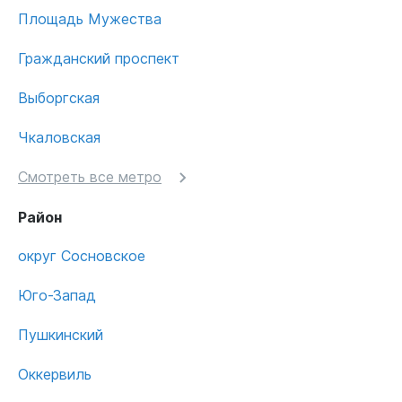
Площадь Мужества
Гражданский проспект
Выборгская
Чкаловская
Смотреть все метро
Район
округ Сосновское
Юго-Запад
Пушкинский
Оккервиль