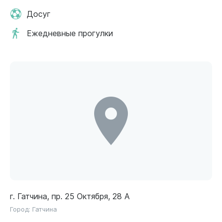
Досуг
Ежедневные прогулки
г. Гатчина, пр. 25 Октября, 28 А
Город:
Гатчина