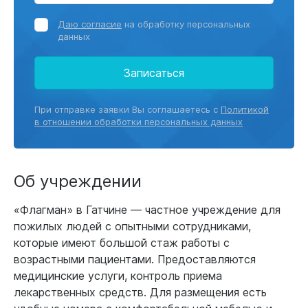
Даю согласие
на обработку персональных
данных
Записаться
При отправке заявки Вы соглашаетесь с
Политикой
в отношении обработки персональных данных
Об учреждении
«Флагман» в Гатчине — частное учреждение для
пожилых людей с опытными сотрудниками,
которые имеют большой стаж работы с
возрастными пациентами. Предоставляются
медицинские услуги, контроль приема
лекарственных средств. Для размещения есть