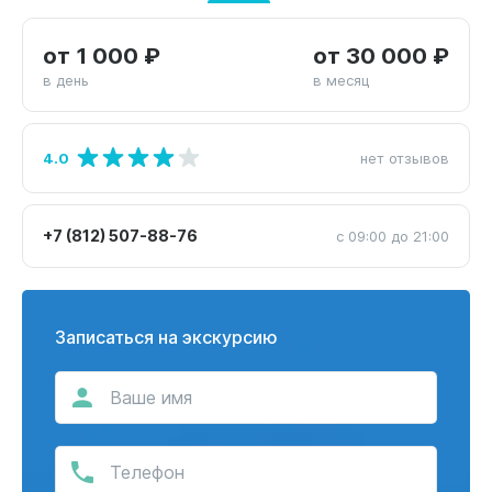
от 1 000 ₽
от 30 000 ₽
в день
в месяц
4.0
нет отзывов
+7 (812) 507-88-76
с 09:00 до 21:00
Записаться на экскурсию