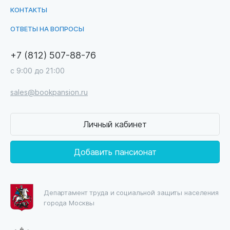
КОНТАКТЫ
ОТВЕТЫ НА ВОПРОСЫ
+7 (812) 507-88-76
с 9:00 до 21:00
sales@bookpansion.ru
Личный кабинет
Добавить пансионат
Департамент труда и социальной защиты населения
города Москвы