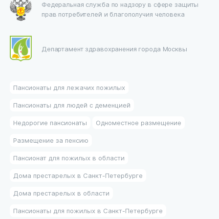
Федеральная служба по надзору в сфере защиты
прав потребителей и благополучия человека
Департамент здравохранения города Москвы
Пансионаты для лежачих пожилых
Пансионаты для людей с деменцией
Недорогие пансионаты
Одноместное размещение
Размещение за пенсию
Пансионат для пожилых в области
Дома престарелых в Санкт-Петербурге
Дома престарелых в области
Пансионаты для пожилых в Санкт-Петербурге