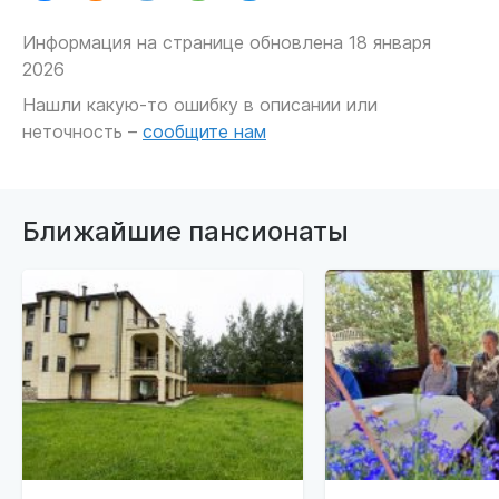
Информация на странице обновлена 18 января
2026
Нашли какую-то ошибку в описании или
неточность –
сообщите нам
Ближайшие пансионаты