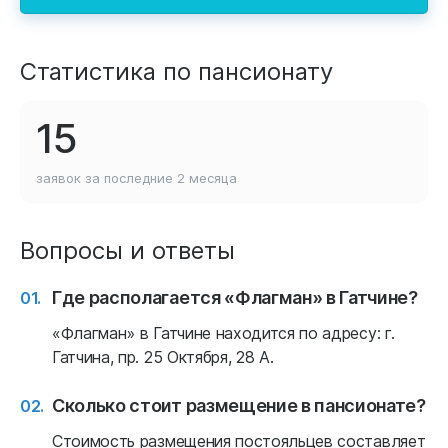
Статистика по пансионату
15
заявок за последние
2 месяца
Вопросы и ответы
Где располагается «Флагман» в Гатчине?
«Флагман» в Гатчине находится по адресу: г.
Гатчина, пр. 25 Октября, 28 А.
Сколько стоит размещение в пансионате?
Стоимость размещения постояльцев составляет