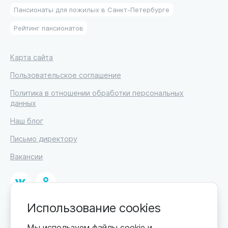
Пансионаты для пожилых в Санкт-Петербурге
Рейтинг пансионатов
Карта сайта
Пользовательское соглашение
Политика в отношении обработки персональных
данных
Наш блог
Письмо директору
Вакансии
Использование cookies
© 2026
ИП Высоцкий Дмитрий Петрович, ИНН 233610721148
Мы используем файлы cookie и