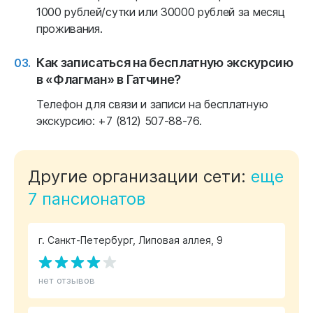
1000 рублей/сутки или 30000 рублей за месяц
проживания.
Как записаться на бесплатную экскурсию
в «Флагман» в Гатчине?
Телефон для связи и записи на бесплатную
экскурсию: +7 (812) 507-88-76.
Другие организации сети:
еще
7 пансионатов
г. Санкт-Петербург, Липовая аллея, 9
нет отзывов