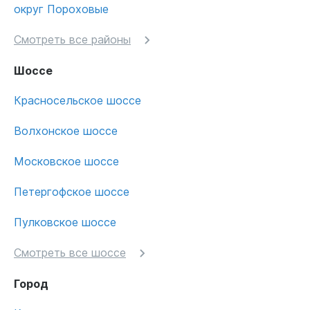
округ Пороховые
Смотреть все районы
Шоссе
Красносельское шоссе
Волхонское шоссе
Московское шоссе
Петергофское шоссе
Пулковское шоссе
Смотреть все шоссе
Город