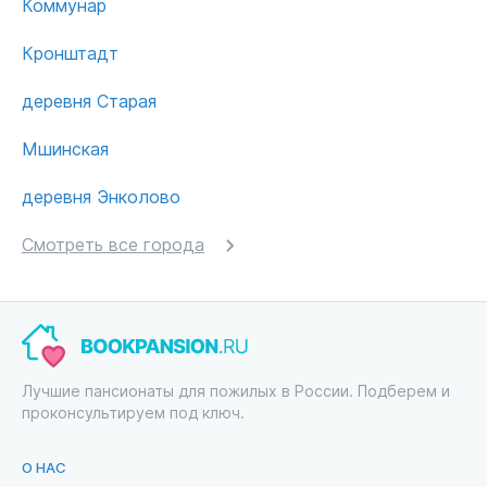
Коммунар
Кронштадт
деревня Старая
Мшинская
деревня Энколово
Смотреть все города
Лучшие пансионаты для пожилых в России. Подберем и
проконсультируем под ключ.
О НАС