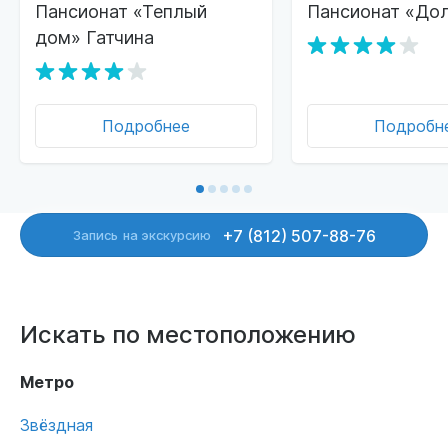
Пансионат «Теплый
Пансионат «До
дом» Гатчина
Подробнее
Подробн
+7 (812) 507-88-76
Запись
на экскурсию
Искать по местоположению
Метро
Звёздная