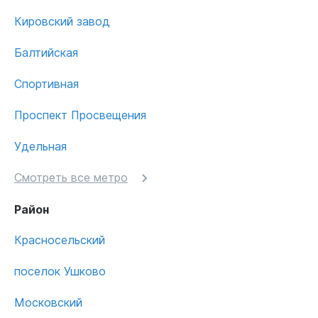
Кировский завод
Балтийская
Спортивная
Проспект Просвещения
Удельная
Смотреть все метро
Район
Красносельский
поселок Ушково
Московский