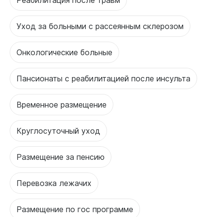
Уход за больными с рассеянным склерозом
Онкологические больные
Пансионаты с реабилитацией после инсульта
Временное размещение
Круглосуточный уход
Размещение за пенсию
Перевозка лежачих
Размещение по гос программе