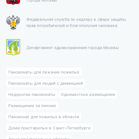
Федеральная служба по надзору в сфере защиты
прав потребителей и благополучия человека
Департамент здравохранения города Москвы
Пансионаты для лежачих пожилых
Пансионаты для людей с деменцией
Недорогие пансионаты
Одноместное размещение
Размещение за пенсию
Пансионат для пожилых в области
Дома престарелых в Санкт-Петербурге
Дома престарелых в области