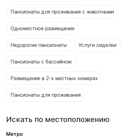
Пансионаты для проживания с животными
Одноместное размещение
Недорогие пансионаты
Услуги сиделки
Пансионаты с бассейном
Размещение в 2-х местных номерах
Пансионаты для проживания
Искать по местоположению
Метро