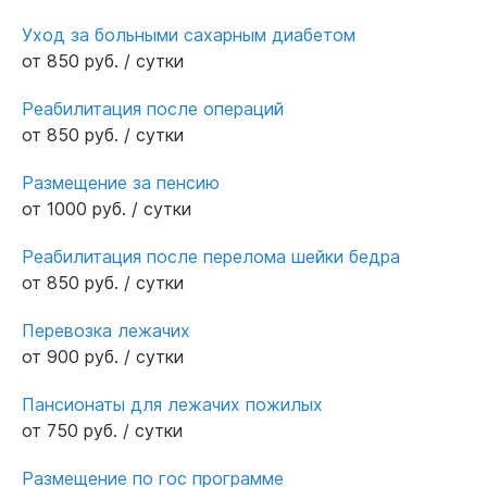
Уход за больными сахарным диабетом
от 850 руб. / сутки
Реабилитация после операций
от 850 руб. / сутки
Размещение за пенсию
от 1000 руб. / сутки
Реабилитация после перелома шейки бедра
от 850 руб. / сутки
Перевозка лежачих
от 900 руб. / сутки
Пансионаты для лежачих пожилых
от 750 руб. / сутки
Размещение по гос программе