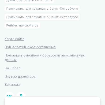
Пансионаты для пожилых в Санкт-Петербурге
Пансионаты для пожилых в Санкт-Петербурге
Рейтинг пансионатов
Карта сайта
Пользовательское соглашение
Политика в отношении обработки персональных
данных
Наш блог
Письмо директору
Вакансии