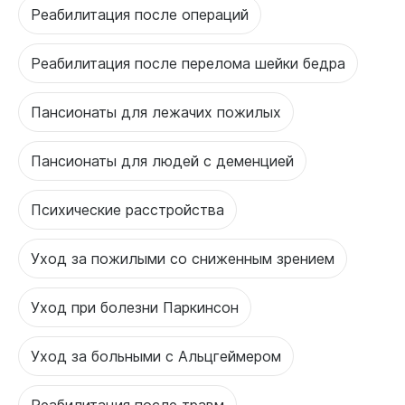
Реабилитация после операций
Реабилитация после перелома шейки бедра
Пансионаты для лежачих пожилых
Пансионаты для людей с деменцией
Психические расстройства
Уход за пожилыми со сниженным зрением
Уход при болезни Паркинсон
Уход за больными с Альцгеймером
Реабилитация после травм