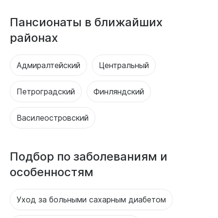
Пансионаты в ближайших
районах
Адмиралтейский
Центральный
Петроградский
Финляндский
Василеостровский
Подбор по заболеваниям и
особенностям
Уход за больными сахарным диабетом