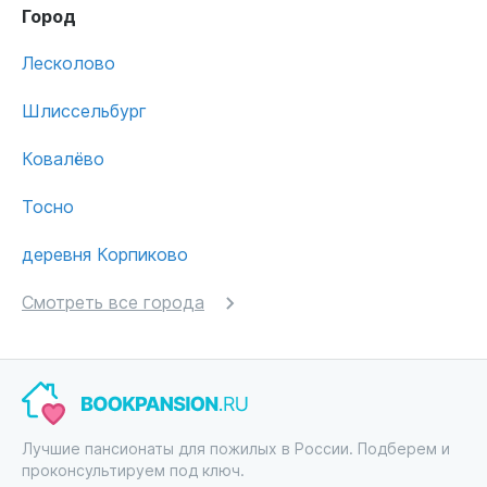
Город
Лесколово
Шлиссельбург
Ковалёво
Тосно
деревня Корпиково
Смотреть все города
Лучшие пансионаты для пожилых в России. Подберем и
проконсультируем под ключ.