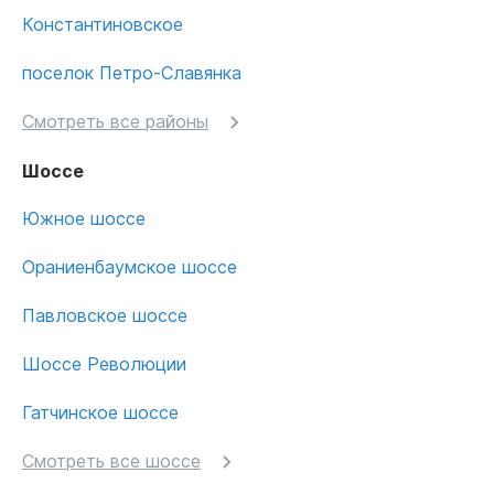
Константиновское
поселок Петро-Славянка
Смотреть все районы
Шоссе
Южное шоссе
Ораниенбаумское шоссе
Павловское шоссе
Шоссе Революции
Гатчинское шоссе
Смотреть все шоссе