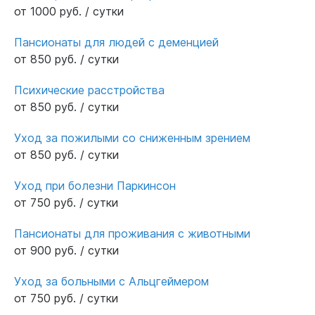
от 1000 руб. / сутки
Пансионаты для людей с деменцией
от 850 руб. / сутки
Психические расстройства
от 850 руб. / сутки
Уход за пожилыми со сниженным зрением
от 850 руб. / сутки
Уход при болезни Паркинсон
от 750 руб. / сутки
Пансионаты для проживания с животными
от 900 руб. / сутки
Уход за больными с Альцгеймером
от 750 руб. / сутки