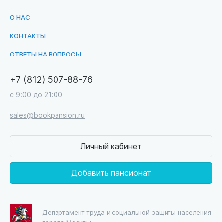
О НАС
КОНТАКТЫ
ОТВЕТЫ НА ВОПРОСЫ
+7 (812) 507-88-76
с 9:00 до 21:00
sales@bookpansion.ru
Личный кабинет
Добавить пансионат
Департамент труда и социальной защиты населения
города Москвы